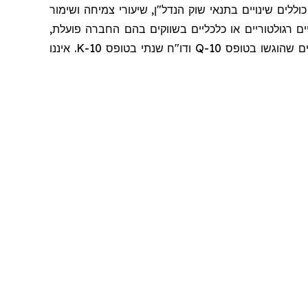
ללים שינויים בתנאי שוק הנדל"ן, שיעורי צמיחה ושימור
ם רגולטוריים או כלכליים בשווקים בהם החברה פועלת,
שו בטופס 10-Q ודו
"
ח שנתי בטופס 10-K. איננו