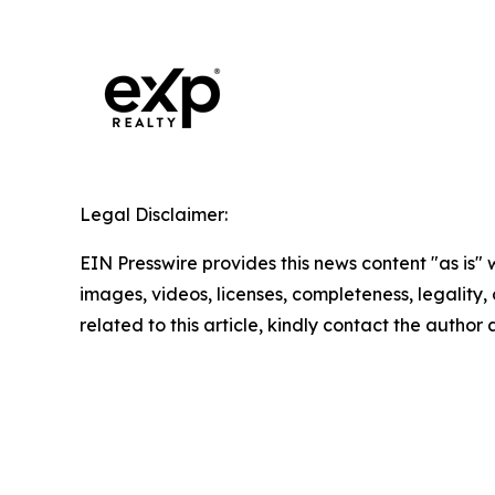
Legal Disclaimer:
EIN Presswire provides this news content "as is" 
images, videos, licenses, completeness, legality, o
related to this article, kindly contact the author