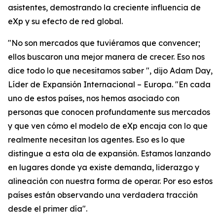
asistentes, demostrando la creciente influencia de
eXp y su efecto de red global.
"No son mercados que tuviéramos que convencer;
ellos buscaron una mejor manera de crecer. Eso nos
dice todo lo que necesitamos saber ", dijo Adam Day,
Líder de Expansión Internacional – Europa. "En cada
uno de estos países, nos hemos asociado con
personas que conocen profundamente sus mercados
y que ven cómo el modelo de eXp encaja con lo que
realmente necesitan los agentes. Eso es lo que
distingue a esta ola de expansión. Estamos lanzando
en lugares donde ya existe demanda, liderazgo y
alineación con nuestra forma de operar. Por eso estos
países están observando una verdadera tracción
desde el primer día".