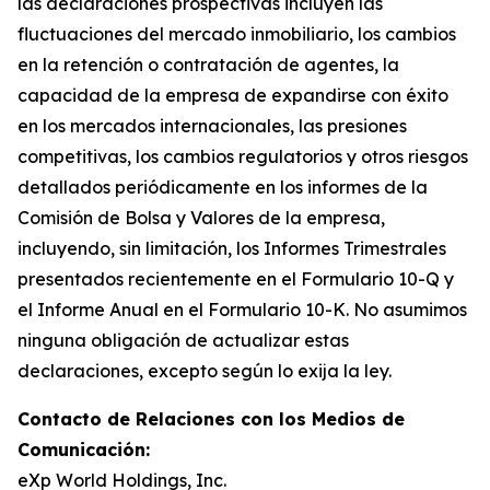
las declaraciones prospectivas incluyen las
fluctuaciones del mercado inmobiliario, los cambios
en la retención o contratación de agentes, la
capacidad de la empresa de expandirse con éxito
en los mercados internacionales, las presiones
competitivas, los cambios regulatorios y otros riesgos
detallados periódicamente en los informes de la
Comisión de Bolsa y Valores de la empresa,
incluyendo, sin limitación, los Informes Trimestrales
presentados recientemente en el Formulario 10-Q y
el Informe Anual en el Formulario 10-K. No asumimos
ninguna obligación de actualizar estas
declaraciones, excepto según lo exija la ley.
Contacto de Relaciones con los Medios de
Comunicación:
eXp World Holdings, Inc.