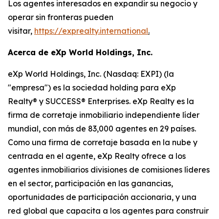
Los agentes interesados en expandir su negocio y
operar sin fronteras pueden
visitar,
https://exprealty.international
.
Acerca de eXp World Holdings, Inc.
eXp World Holdings, Inc. (Nasdaq: EXPI) (la
"empresa") es la sociedad holding para eXp
Realty® y SUCCESS® Enterprises. eXp Realty es la
firma de corretaje inmobiliario independiente líder
mundial, con más de 83,000 agentes en 29 países.
Como una firma de corretaje basada en la nube y
centrada en el agente, eXp Realty ofrece a los
agentes inmobiliarios divisiones de comisiones líderes
en el sector, participación en las ganancias,
oportunidades de participación accionaria, y una
red global que capacita a los agentes para construir