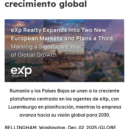
crecimiento global
Rumanía y los Países Bajos se unen a la creciente
plataforma centrada en los agentes de eXp, con
Luxemburgo en planificación, mientras la empresa
avanza hacia su visión global para 2030.
BELLINGHAM, Washington, Dec. 02, 2025 (GLOBE