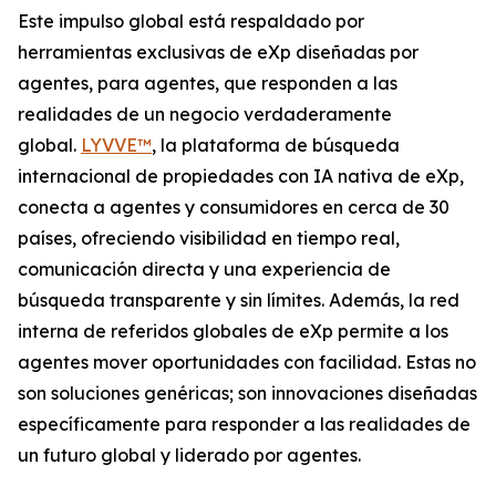
Este impulso global está respaldado por
herramientas exclusivas de eXp diseñadas por
agentes, para agentes, que responden a las
realidades de un negocio verdaderamente
global.
LYVVE™
, la plataforma de búsqueda
internacional de propiedades con IA nativa de eXp,
conecta a agentes y consumidores en cerca de 30
países, ofreciendo visibilidad en tiempo real,
comunicación directa y una experiencia de
búsqueda transparente y sin límites. Además, la red
interna de referidos globales de eXp permite a los
agentes mover oportunidades con facilidad. Estas no
son soluciones genéricas; son innovaciones diseñadas
específicamente para responder a las realidades de
un futuro global y liderado por agentes.