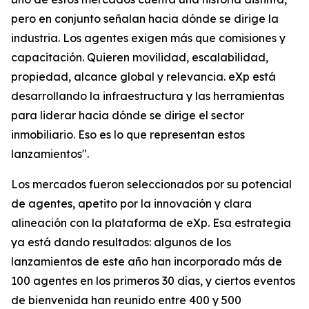
pero en conjunto señalan hacia dónde se dirige la
industria. Los agentes exigen más que comisiones y
capacitación. Quieren movilidad, escalabilidad,
propiedad, alcance global y relevancia. eXp está
desarrollando la infraestructura y las herramientas
para liderar hacia dónde se dirige el sector
inmobiliario. Eso es lo que representan estos
lanzamientos".
Los mercados fueron seleccionados por su potencial
de agentes, apetito por la innovación y clara
alineación con la plataforma de eXp. Esa estrategia
ya está dando resultados: algunos de los
lanzamientos de este año han incorporado más de
100 agentes en los primeros 30 días, y ciertos eventos
de bienvenida han reunido entre 400 y 500