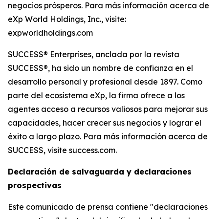
negocios prósperos. Para más información acerca de
eXp World Holdings, Inc., visite:
expworldholdings.com
SUCCESS® Enterprises, anclada por la revista
SUCCESS®, ha sido un nombre de confianza en el
desarrollo personal y profesional desde 1897. Como
parte del ecosistema eXp, la firma ofrece a los
agentes acceso a recursos valiosos para mejorar sus
capacidades, hacer crecer sus negocios y lograr el
éxito a largo plazo. Para más información acerca de
SUCCESS, visite success.com.
Declaración de salvaguarda y declaraciones
prospectivas
Este comunicado de prensa contiene "declaraciones