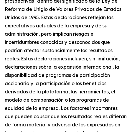
prospectivas" dentro del significado de la Ley de
Reforma de Litigio de Valores Privados de Estados
Unidos de 1995. Estas declaraciones reflejan las
expectativas actuales de la empresa y de su
administración, pero implican riesgos e
incertidumbres conocidos y desconocidos que
podrían afectar sustancialmente los resultados
reales. Estas declaraciones incluyen, sin limitación,
declaraciones sobre la expansión internacional, la
disponibilidad de programas de participación
accionaria y la participación o los beneficios
derivados de la plataforma, las herramientas, el
modelo de compensación o los programas de
equidad de la empresa. Los factores importantes
que pueden causar que los resultados reales difieran
de forma material y adversa de los expresados en