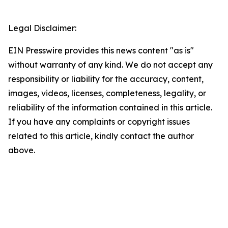
Legal Disclaimer:
EIN Presswire provides this news content "as is"
without warranty of any kind. We do not accept any
responsibility or liability for the accuracy, content,
images, videos, licenses, completeness, legality, or
reliability of the information contained in this article.
If you have any complaints or copyright issues
related to this article, kindly contact the author
above.