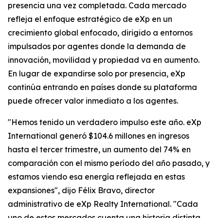
presencia una vez completada. Cada mercado
refleja el enfoque estratégico de eXp en un
crecimiento global enfocado, dirigido a entornos
impulsados por agentes donde la demanda de
innovación, movilidad y propiedad va en aumento.
En lugar de expandirse solo por presencia, eXp
continúa entrando en países donde su plataforma
puede ofrecer valor inmediato a los agentes.
"Hemos tenido un verdadero impulso este año. eXp
International generó $104.6 millones en ingresos
hasta el tercer trimestre, un aumento del 74% en
comparación con el mismo período del año pasado, y
estamos viendo esa energía reflejada en estas
expansiones", dijo Félix Bravo, director
administrativo de eXp Realty International. "Cada
uno de estos mercados cuenta una historia distinta,