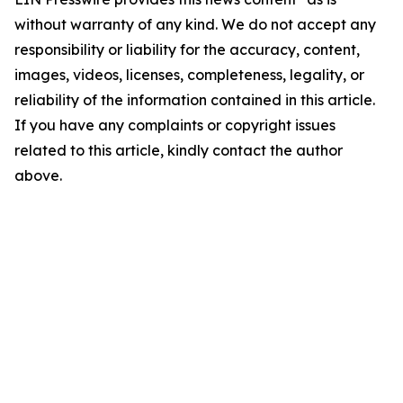
without warranty of any kind. We do not accept any
responsibility or liability for the accuracy, content,
images, videos, licenses, completeness, legality, or
reliability of the information contained in this article.
If you have any complaints or copyright issues
related to this article, kindly contact the author
above.