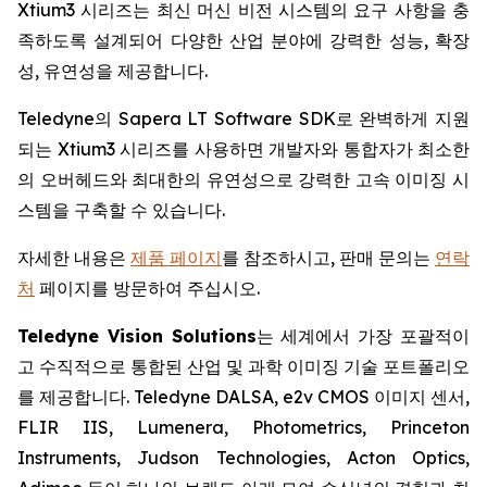
Xtium3 시리즈는 최신 머신 비전 시스템의 요구 사항을 충
족하도록 설계되어 다양한 산업 분야에 강력한 성능, 확장
성, 유연성을 제공합니다.
Teledyne의 Sapera LT Software SDK로 완벽하게 지원
되는 Xtium3 시리즈를 사용하면 개발자와 통합자가 최소한
의 오버헤드와 최대한의 유연성으로 강력한 고속 이미징 시
스템을 구축할 수 있습니다.
자세한 내용은
제품 페이지
를 참조하시고, 판매 문의는
연락
처
페이지를 방문하여 주십시오.
Teledyne Vision Solutions
는 세계에서 가장 포괄적이
고 수직적으로 통합된 산업 및 과학 이미징 기술 포트폴리오
를 제공합니다. Teledyne DALSA, e2v CMOS 이미지 센서,
FLIR IIS, Lumenera, Photometrics, Princeton
Instruments, Judson Technologies, Acton Optics,