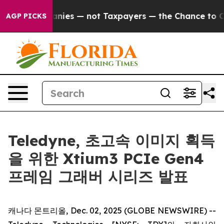
 oil Companies — not Taxpayers — the Chance to Cash i
AGP PICKS
Teledyne, 초고속 이미지 획득
을 위한 Xtium3 PCIe Gen4
프레임 그래버 시리즈 발표
캐나다 몬트리올, Dec. 02, 2025 (GLOBE NEWSWIRE) --