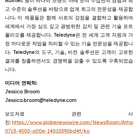
Adimec 등이 하나의 브랜드 아래 모여 수십년의 경험과 최
고 수준의 솔루션을 바탕으로 업계 최고의 전문성을 제공합
니다. 이 제품들은 함께 서로의 강점을 결합하고 활용하여
세계에서 가장 심도 깊고 광범위한 감지 및 관련 기술 포트
폴리오를 제공합니다. Teledyne은 전 세계 고객 지원과 가
장 까다로운 작업을 처리할 수 있는 기술 전문성을 제공합니
다. Teledyne의 도구, 기술, 비전 솔루션은 고객이 고유한
결과를 창출하면서도 경쟁력을 갖출 수 있도록 구축되었습
니다.
미디어 연락처:
Jessica Broom
Jessica.broom@teledyne.com
보도자료 관련 사
진:
https://www.globenewswire.com/NewsRoom/Attac
07c3-4500-a00e-14010390bd4f/ko