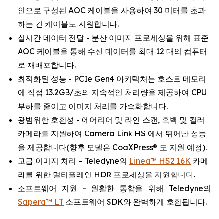
인으로 구성된 AOC 케이블을 사용하여 30 미터를 초과
하는 긴 케이블도 지원합니다.
실시간 데이터 전달 - 분산 이미지 프로세싱을 위해 표준
AOC 케이블을 통해 수신 데이터를 최대 12 대의 컴퓨터
로 재배포합니다.
최적화된 성능 - PCIe Gen4 아키텍처는 호스트 메모리
에 직접 13.2GB/초의 지속적인 처리량을 제공하여 CPU
부하를 줄이고 이미지 처리를 가속화합니다.
광범위한 호환성 - 에어리어 및 라인 스캔, 흑백 및 컬러
카메라를 지원하여 Camera Link HS 에서 뛰어난 성능
을 제공합니다(향후 모델은 CoaXPress® 도 지원 예정).
고급 이미지 처리 – Teledyne의
Linea™ HS2 16K
카메
라를 위한 멀티플레인 HDR 프로세싱을 지원합니다.
소프트웨어 지원 - 원활한 통합을 위해 Teledyne의
Sapera™ LT
소프트웨어 SDK와 완벽하게 호환됩니다.