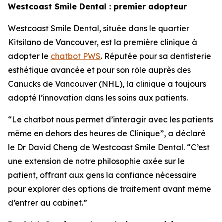
Westcoast Smile Dental : premier adopteur
Westcoast Smile Dental, située dans le quartier
Kitsilano de Vancouver, est la première clinique à
adopter le
chatbot PWS
. Réputée pour sa dentisterie
esthétique avancée et pour son rôle auprès des
Canucks de Vancouver (NHL), la clinique a toujours
adopté l’innovation dans les soins aux patients.
“Le chatbot nous permet d’interagir avec les patients
même en dehors des heures de Clinique”, a déclaré
le Dr David Cheng de Westcoast Smile Dental. “C’est
une extension de notre philosophie axée sur le
patient, offrant aux gens la confiance nécessaire
pour explorer des options de traitement avant même
d’entrer au cabinet.”