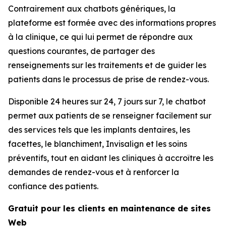
Contrairement aux chatbots génériques, la
plateforme est formée avec des informations propres
à la clinique, ce qui lui permet de répondre aux
questions courantes, de partager des
renseignements sur les traitements et de guider les
patients dans le processus de prise de rendez-vous.
Disponible 24 heures sur 24, 7 jours sur 7, le chatbot
permet aux patients de se renseigner facilement sur
des services tels que les implants dentaires, les
facettes, le blanchiment, Invisalign et les soins
préventifs, tout en aidant les cliniques à accroître les
demandes de rendez-vous et à renforcer la
confiance des patients.
Gratuit pour les clients en maintenance de sites
Web