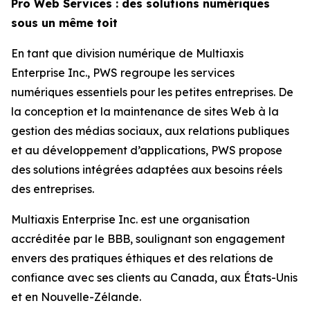
Pro Web Services : des solutions numériques
sous un même toit
En tant que division numérique de Multiaxis
Enterprise Inc., PWS regroupe les services
numériques essentiels pour les petites entreprises. De
la conception et la maintenance de sites Web à la
gestion des médias sociaux, aux relations publiques
et au développement d’applications, PWS propose
des solutions intégrées adaptées aux besoins réels
des entreprises.
Multiaxis Enterprise Inc. est une organisation
accréditée par le BBB, soulignant son engagement
envers des pratiques éthiques et des relations de
confiance avec ses clients au Canada, aux États-Unis
et en Nouvelle-Zélande.