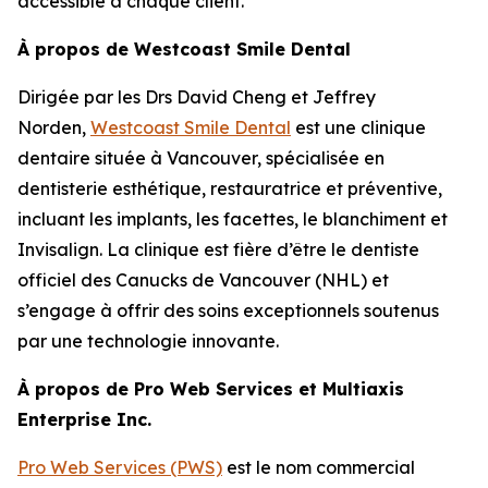
accessible à chaque client.”
À propos de Westcoast Smile Dental
Dirigée par les Drs David Cheng et Jeffrey
Norden,
Westcoast Smile Dental
est une clinique
dentaire située à Vancouver, spécialisée en
dentisterie esthétique, restauratrice et préventive,
incluant les implants, les facettes, le blanchiment et
Invisalign. La clinique est fière d’être le dentiste
officiel des Canucks de Vancouver (NHL) et
s’engage à offrir des soins exceptionnels soutenus
par une technologie innovante.
À propos de Pro Web Services et Multiaxis
Enterprise Inc.
Pro Web Services (PWS)
est le nom commercial