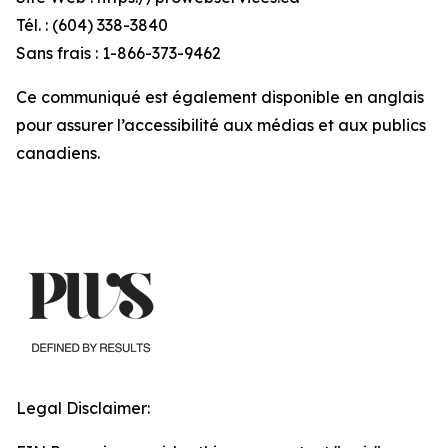
Tél. : (604) 338-3840
Sans frais : 1-866-373-9462
Ce communiqué est également disponible en anglais
pour assurer l’accessibilité aux médias et aux publics
canadiens.
Legal Disclaimer: