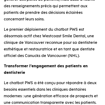
des renseignements précis qui permettent aux
patients de prendre des décisions éclairées
concernant leurs soins.
Le premier déploiement du chatbot PWS est
désormais actif chez Westcoast Smile Dental, une
clinique de Vancouver reconnue pour sa dentisterie
esthétique et restauratrice et en tant que dentiste
officiel des Canucks de Vancouver (NHL).
Transformer l’engagement des patients en
dentisterie
Le chatbot PWS a été conçu pour répondre à deux
besoins essentiels dans les cliniques dentaires
modernes : une génération efficace de prospects et
une communication transparente avec les patients.