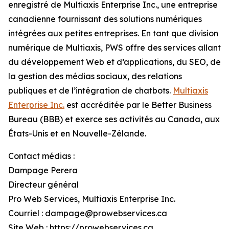
enregistré de Multiaxis Enterprise Inc., une entreprise
canadienne fournissant des solutions numériques
intégrées aux petites entreprises. En tant que division
numérique de Multiaxis, PWS offre des services allant
du développement Web et d’applications, du SEO, de
la gestion des médias sociaux, des relations
publiques et de l’intégration de chatbots.
Multiaxis
Enterprise Inc.
est accréditée par le Better Business
Bureau (BBB) et exerce ses activités au Canada, aux
États-Unis et en Nouvelle-Zélande.
Contact médias :
Dampage Perera
Directeur général
Pro Web Services, Multiaxis Enterprise Inc.
Courriel : dampage@prowebservices.ca
Site Web : https://prowebservices.ca