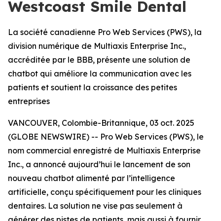
Westcoast Smile Dental
La société canadienne Pro Web Services (PWS), la
division numérique de Multiaxis Enterprise Inc.,
accréditée par le BBB, présente une solution de
chatbot qui améliore la communication avec les
patients et soutient la croissance des petites
entreprises
VANCOUVER, Colombie-Britannique, 03 oct. 2025
(GLOBE NEWSWIRE) -- Pro Web Services (PWS), le
nom commercial enregistré de Multiaxis Enterprise
Inc., a annoncé aujourd’hui le lancement de son
nouveau chatbot alimenté par l’intelligence
artificielle, conçu spécifiquement pour les cliniques
dentaires. La solution ne vise pas seulement à
générer des pistes de patients, mais aussi à fournir