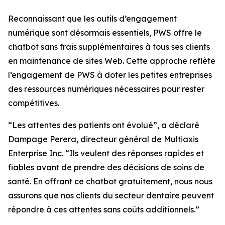
Reconnaissant que les outils d’engagement
numérique sont désormais essentiels, PWS offre le
chatbot sans frais supplémentaires à tous ses clients
en maintenance de sites Web. Cette approche reflète
l’engagement de PWS à doter les petites entreprises
des ressources numériques nécessaires pour rester
compétitives.
“Les attentes des patients ont évolué”, a déclaré
Dampage Perera, directeur général de Multiaxis
Enterprise Inc. “Ils veulent des réponses rapides et
fiables avant de prendre des décisions de soins de
santé. En offrant ce chatbot gratuitement, nous nous
assurons que nos clients du secteur dentaire peuvent
répondre à ces attentes sans coûts additionnels.”