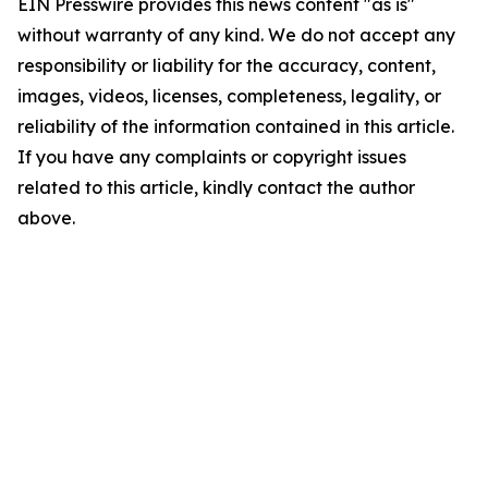
EIN Presswire provides this news content "as is"
without warranty of any kind. We do not accept any
responsibility or liability for the accuracy, content,
images, videos, licenses, completeness, legality, or
reliability of the information contained in this article.
If you have any complaints or copyright issues
related to this article, kindly contact the author
above.