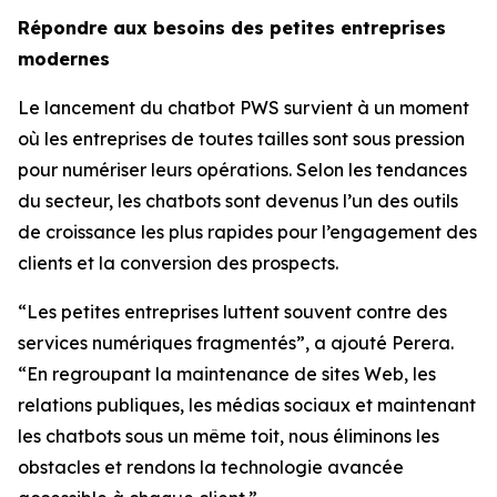
Répondre aux besoins des petites entreprises
modernes
Le lancement du chatbot PWS survient à un moment
où les entreprises de toutes tailles sont sous pression
pour numériser leurs opérations. Selon les tendances
du secteur, les chatbots sont devenus l’un des outils
de croissance les plus rapides pour l’engagement des
clients et la conversion des prospects.
“Les petites entreprises luttent souvent contre des
services numériques fragmentés”, a ajouté Perera.
“En regroupant la maintenance de sites Web, les
relations publiques, les médias sociaux et maintenant
les chatbots sous un même toit, nous éliminons les
obstacles et rendons la technologie avancée