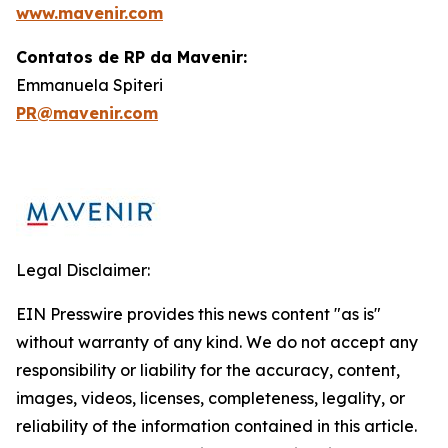
www.mavenir.com
Contatos de RP da Mavenir:
Emmanuela Spiteri
PR@mavenir.com
Legal Disclaimer:
EIN Presswire provides this news content "as is"
without warranty of any kind. We do not accept any
responsibility or liability for the accuracy, content,
images, videos, licenses, completeness, legality, or
reliability of the information contained in this article.