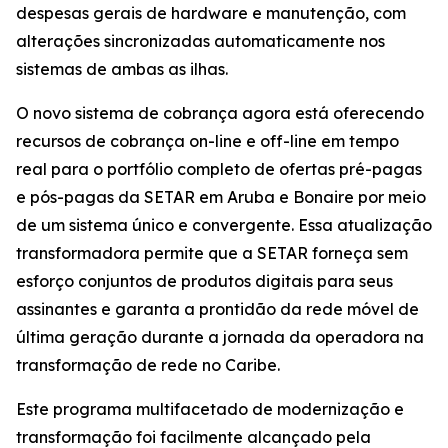
despesas gerais de hardware e manutenção, com
alterações sincronizadas automaticamente nos
sistemas de ambas as ilhas.
O novo sistema de cobrança agora está oferecendo
recursos de cobrança on-line e off-line em tempo
real para o portfólio completo de ofertas pré-pagas
e pós-pagas da SETAR em Aruba e Bonaire por meio
de um sistema único e convergente. Essa atualização
transformadora permite que a SETAR forneça sem
esforço conjuntos de produtos digitais para seus
assinantes e garanta a prontidão da rede móvel de
última geração durante a jornada da operadora na
transformação de rede no Caribe.
Este programa multifacetado de modernização e
transformação foi facilmente alcançado pela