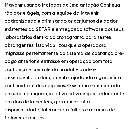
Mavenir usando Métodos de Implantação Contínua
rápidos e ágeis, com a equipe da Mavenir
padronizando e otimizando os conjuntos de dados
existentes da SETAR e entregando software aos seus
laboratórios dentro do cronograma para testes
abrangentes. Isso viabilizou que a operadora
migrasse perfeitamente do sistema de cobrança pré-
pago anterior e entrasse em operação com total
confiança e controle da produtividade e
desempenho do lançamento, ajudando a garantir a
continuidade dos negócios. O sistema é implantado
em uma configuração ativa-ativa e geo-redundante
em dois data centers, garantindo alta
disponibilidade, tolerância a falhas e recursos de
failover contínuos.