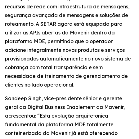
recursos de rede com infraestrutura de mensagens,
segurança avançada de mensagens e soluções de
roteamento. A SETAR agora está equipada para
utilizar as APIs abertas da Mavenir dentro da
plataforma MDE, permitindo que o operador
adicione integralmente novos produtos e serviços
provisionados automaticamente no novo sistema de
cobrança com total transparência e sem
necessidade de treinamento de gerenciamento de
clientes no lado operacional.
Sandeep Singh, vice-presidente sênior e gerente
geral da Digital Business Enablement da Mavenir,
acrescentou: “Esta evolução arquitetônica
fundamental da plataforma MDE totalmente
conteinerizada da Mavenir já está oferecendo