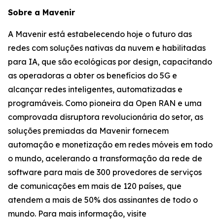
Sobre a Mavenir
A Mavenir está estabelecendo hoje o futuro das
redes com soluções nativas da nuvem e habilitadas
para IA, que são ecológicas por design, capacitando
as operadoras a obter os benefícios do 5G e
alcançar redes inteligentes, automatizadas e
programáveis. Como pioneira da Open RAN e uma
comprovada disruptora revolucionária do setor, as
soluções premiadas da Mavenir fornecem
automação e monetização em redes móveis em todo
o mundo, acelerando a transformação da rede de
software para mais de 300 provedores de serviços
de comunicações em mais de 120 países, que
atendem a mais de 50% dos assinantes de todo o
mundo. Para mais informação, visite