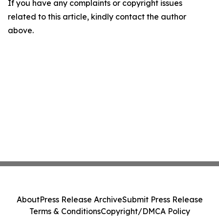
If you have any complaints or copyright issues
related to this article, kindly contact the author
above.
About
Press Release Archive
Submit Press Release
Terms & Conditions
Copyright/DMCA Policy