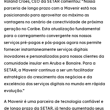
Roland Croes, CEO da SETAR comentou: “Nossa
parceria de longo prazo com a Mavenir está nos
posicionando para aproveitar ao máximo as
vantagens no cenário de conectividade de próxima
geração no Caribe. Esta atualização fundamental
para o carregamento convergente nos nossos
serviços pré-pagos e pós-pagos agora nos permite
fornecer instantaneamente serviços digitais
inovadores e personalizados para nossos clientes da
comunidade insular em Aruba e Bonaire. Para a
SETAR, a Mavenir continua a ser um facilitador
estratégico do crescimento dos negócios e da
excelência dos serviços digitais no mundo em rápida
evolução.”
A Mavenir é uma parceira de tecnologia confiável e
de longo prazo da SETAR, já tendo aumentado seus