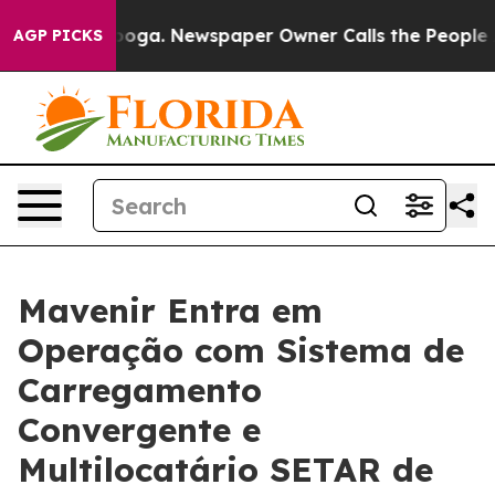
Chattanooga. Newspaper Owner Calls the People Abrup
AGP PICKS
Mavenir Entra em
Operação com Sistema de
Carregamento
Convergente e
Multilocatário SETAR de