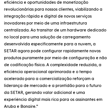
eficiência e oportunidades de monetização
revolucionárias para nossos clientes, viabilizando a
integração rápida e digital de novos serviços
inovadores por meio de uma infraestrutura
centralizada. Ao transitar de um hardware dedicado
no local para uma solução de carregamento
desenvolvida especificamente para a nuvem, a
SETAR agora pode configurar rapidamente novos
produtos puramente por meio de configuração e não
de codificação física. A complexidade reduzida, a
eficiência operacional aprimorada e o tempo
acelerado para a comercialização reforçam a
liderança de mercado e a prontidão para o futuro
da SETAR, gerando valor adicional e uma
experiência digital mais rica para os assinantes em
Aruba e Bonaire.”