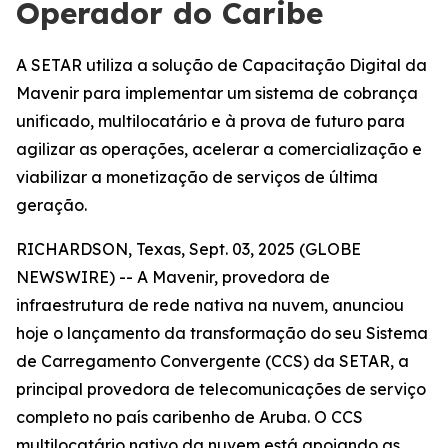
Operador do Caribe
A SETAR utiliza a solução de Capacitação Digital da
Mavenir para implementar um sistema de cobrança
unificado, multilocatário e à prova de futuro para
agilizar as operações, acelerar a comercialização e
viabilizar a monetização de serviços de última
geração.
RICHARDSON, Texas, Sept. 03, 2025 (GLOBE
NEWSWIRE) -- A Mavenir, provedora de
infraestrutura de rede nativa na nuvem, anunciou
hoje o lançamento da transformação do seu Sistema
de Carregamento Convergente (CCS) da SETAR, a
principal provedora de telecomunicações de serviço
completo no país caribenho de Aruba. O CCS
multilocatário nativo da nuvem está apoiando as