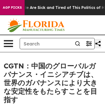
n: “People Are Sick and Tired of This Politics of Hatre
AGP PICKS
CGTN：中国のグローバルガ
バナンス・イニシアチブは、
世界のガバナンスにより大き
な安定性をもたらすことを目
指す