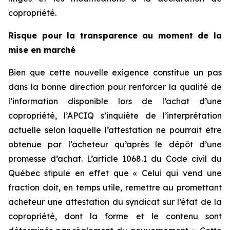
copropriété.
Risque pour la transparence au moment de la
mise en marché
Bien que cette nouvelle exigence constitue un pas
dans la bonne direction pour renforcer la qualité de
l’information disponible lors de l’achat d’une
copropriété, l’APCIQ s’inquiète de l’interprétation
actuelle selon laquelle l’attestation ne pourrait être
obtenue par l’acheteur qu’après le dépôt d’une
promesse d’achat. L’article 1068.1 du
Code civil du
Québec
stipule en effet que «
Celui qui vend une
fraction doit, en temps utile, remettre au promettant
acheteur une attestation du syndicat sur l’état de la
copropriété, dont la forme et le contenu sont