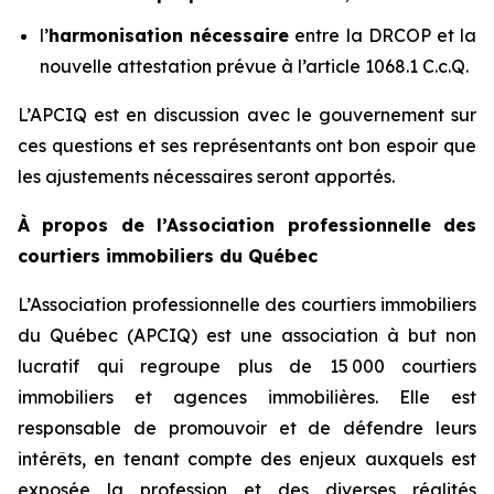
l’
harmonisation nécessaire
entre la DRCOP et la
nouvelle attestation prévue à l’article 1068.1 C.c.Q.
L’APCIQ est en discussion avec le gouvernement sur
ces questions et ses représentants ont bon espoir que
les ajustements nécessaires seront apportés.
À propos de l’Association professionnelle des
courtiers immobiliers du Québec
L’Association professionnelle des courtiers immobiliers
du Québec (APCIQ) est une association à but non
lucratif qui regroupe plus de 15 000 courtiers
immobiliers et agences immobilières. Elle est
responsable de promouvoir et de défendre leurs
intérêts, en tenant compte des enjeux auxquels est
exposée la profession et des diverses réalités