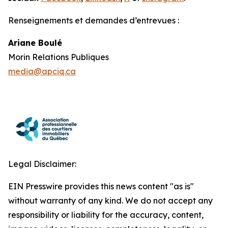
Renseignements et demandes d’entrevues :
Ariane Boulé
Morin Relations Publiques
media@apciq.ca
Legal Disclaimer:
EIN Presswire provides this news content "as is"
without warranty of any kind. We do not accept any
responsibility or liability for the accuracy, content,