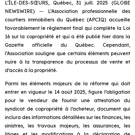
L’ÎLE-DES-SŒURS, Québec, 31 juill. 2025 (GLOBE
NEWSWIRE) -- L’Association professionnelle des
courtiers immobiliers du Québec (APCIQ) accueille
favorablement le règlement final qui complète la Loi
16 sur la copropriété et qui a été publié hier dans la
Gazette officielle du Québec
. Cependant,
l’Association souligne que certains éléments peuvent
nuire à la transparence du processus de vente et
d’accès à la propriété.
Parmi les éléments majeurs de la réforme qui doit
entrer en vigueur le 14 août 2025, figure l’obligation
pour le vendeur de fournir une attestation du
syndicat de copropriété à l’acheteur, document qui
inclura des informations détaillées sur les finances, les
sinistres, les travaux majeurs, les assurances, les
litiges et les modifications à la déclaration de