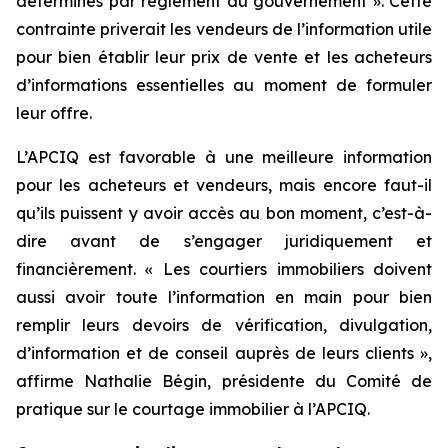
déterminés par règlement du gouvernement
». Cette
contrainte priverait les vendeurs de l’information utile
pour bien établir leur prix de vente et les acheteurs
d’informations essentielles au moment de formuler
leur offre.
L’APCIQ est favorable à une meilleure information
pour les acheteurs et vendeurs, mais encore faut-il
qu’ils puissent y avoir accès au bon moment, c’est-à-
dire avant de s’engager juridiquement et
financièrement. « Les courtiers immobiliers doivent
aussi avoir toute l’information en main pour bien
remplir leurs devoirs de vérification, divulgation,
d’information et de conseil auprès de leurs clients »,
affirme Nathalie Bégin, présidente du Comité de
pratique sur le courtage immobilier à l’APCIQ.