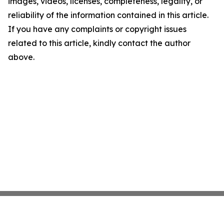
images, videos, licenses, completeness, legality, or
reliability of the information contained in this article.
If you have any complaints or copyright issues
related to this article, kindly contact the author
above.