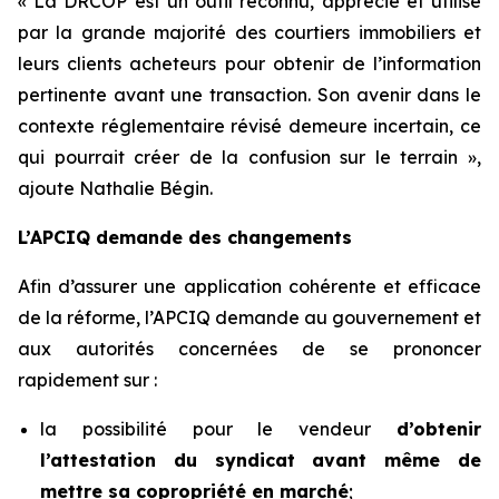
« La DRCOP est un outil reconnu, apprécié et utilisé
par la grande majorité des courtiers immobiliers et
leurs clients acheteurs pour obtenir de l’information
pertinente avant une transaction. Son avenir dans le
contexte réglementaire révisé demeure incertain, ce
qui pourrait créer de la confusion sur le terrain »,
ajoute Nathalie Bégin.
L’APCIQ demande des changements
Afin d’assurer une application cohérente et efficace
de la réforme, l’APCIQ demande au gouvernement et
aux autorités concernées de se prononcer
rapidement sur :
la possibilité pour le vendeur
d’obtenir
l’attestation du syndicat avant même de
mettre sa copropriété en marché
;