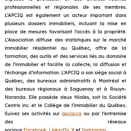
professionnelles et régionales de ses membres.
L’APCIQ est également un acteur important dans
plusieurs dossiers immobiliers, incluant la mise en
place de mesures favorisant l’accès à la propriété.
L’Association diffuse des statistiques sur le marché
immobilier résidentiel au Québec, offre de la
formation, des outils et des services liés au domaine
de l’immobilier et facilite la collecte, la diffusion et
l’échange d’information. L’APCIQ a son siège social à
Québec, des bureaux administratifs à Montréal et
des bureaux régionaux à Saguenay et à Rouyn-
Noranda. Elle possède deux filiales, soit la Société
Centris inc. et le Collège de l’immobilier du Québec.
Suivez ses activités sur
apciq.ca
ou par l’entremise
des réseaux
sociaux
Facebook
,
LinkedIn
,
X
et
Instagram
.