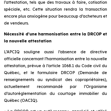
l’attestation, tels que des travaux à faire, cotisation
spéciale, etc. Cette situation rendra la transaction
encore plus anxiogène pour beaucoup d’acheteurs et
de vendeurs.
Nécessité d’une harmonisation entre la DRCOP et
la nouvelle attestation
L’APCIQ souligne aussi l’absence de directive
officielle concernant l’harmonisation entre la nouvelle
attestation, prévue à l’article 1068.1 du
Code civil du
Québec
, et le formulaire DRCOP (
Demande de
renseignements au syndicat des copropriétaires
),
actuellement recommandé par l’Organisme
d’autoréglementation du courtage immobilier du
Québec (OACIQ).