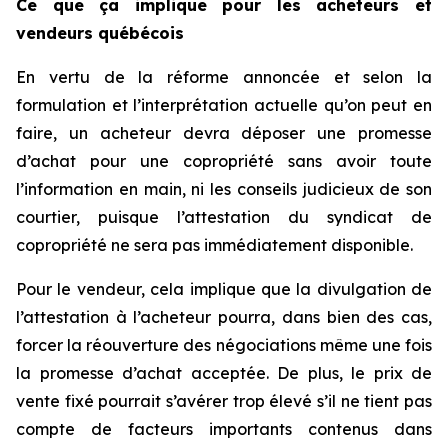
Ce que ça implique pour les acheteurs et
vendeurs québécois
En vertu de la réforme annoncée et selon la
formulation et l’interprétation actuelle qu’on peut en
faire, un acheteur devra déposer une promesse
d’achat pour une copropriété sans avoir toute
l’information en main, ni les conseils judicieux de son
courtier, puisque l’attestation du syndicat de
copropriété ne sera pas immédiatement disponible.
Pour le vendeur, cela implique que la divulgation de
l’attestation à l’acheteur pourra, dans bien des cas,
forcer la réouverture des négociations même une fois
la promesse d’achat acceptée. De plus, le prix de
vente fixé pourrait s’avérer trop élevé s’il ne tient pas
compte de facteurs importants contenus dans